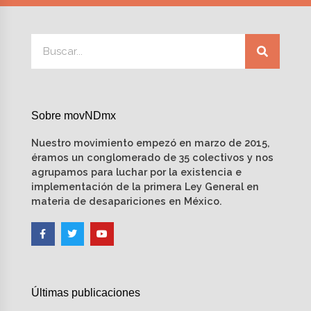
Sobre movNDmx
Nuestro movimiento empezó en marzo de 2015,
éramos un conglomerado de 35 colectivos y nos
agrupamos para luchar por la existencia e
implementación de la primera Ley General en
materia de desapariciones en México.
Últimas publicaciones