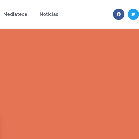
Mediateca
Noticias