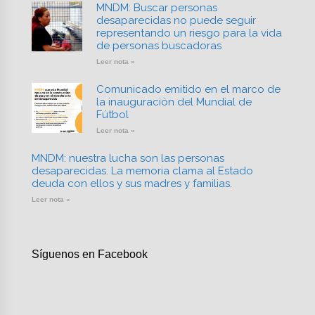
MNDM: Buscar personas
desaparecidas no puede seguir
representando un riesgo para la vida
de personas buscadoras
Leer nota »
Comunicado emitido en el marco de
la inauguración del Mundial de
Fútbol
Leer nota »
MNDM: nuestra lucha son las personas
desaparecidas. La memoria clama al Estado
deuda con ellos y sus madres y familias.
Leer nota »
Síguenos en Facebook