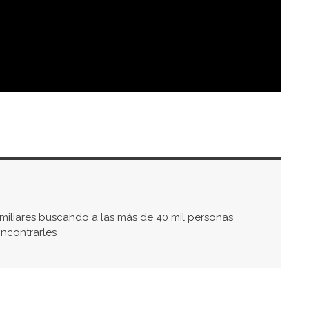
iliares buscando a las más de 40 mil personas
ncontrarles