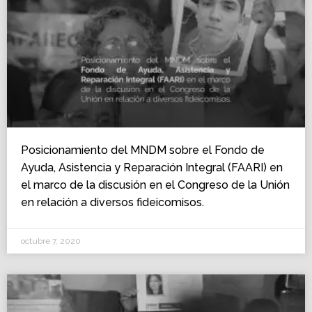
Posicionamiento del MNDM sobre el Fondo de
Ayuda, Asistencia y Reparación Integral (FAARI) en
el marco de la discusión en el Congreso de la Unión
en relación a diversos fideicomisos.
octubre 7, 2020