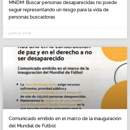
MNDM: Buscar personas desaparecidas no puede
seguir representando un riesgo para la vida de
personas buscadoras
junio 27, 2026
Comunicado emitido en el marco de la inauguración
del Mundial de Fútbol