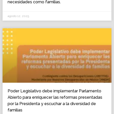
necesidades como familias.
agosto 12, 2025
Poder Legislativo debe implementar Parlamento
Abierto para enriquecer las reformas presentadas
por la Presidenta y escuchar a la diversidad de
familias​