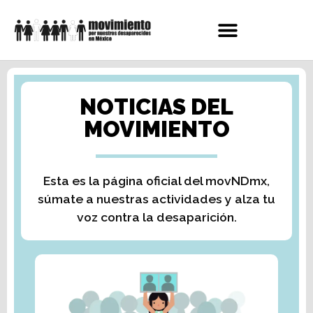
NOTICIAS DEL
MOVIMIENTO
Esta es la página oficial del movNDmx,
súmate a nuestras actividades y alza tu
voz contra la desaparición.