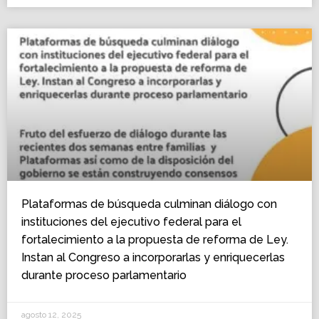
Plataformas de búsqueda culminan diálogo con
instituciones del ejecutivo federal para el
fortalecimiento a la propuesta de reforma de Ley.
Instan al Congreso a incorporarlas y enriquecerlas
durante proceso parlamentario
agosto 12, 2025