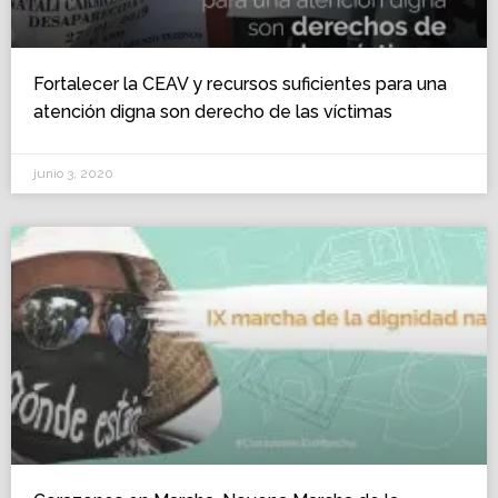
Fortalecer la CEAV y recursos suficientes para una
atención digna son derecho de las víctimas
junio 3, 2020