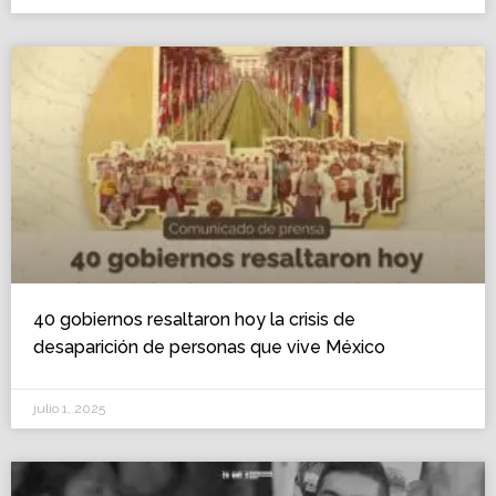
40 gobiernos resaltaron hoy la crisis de
desaparición de personas que vive México
julio 1, 2025