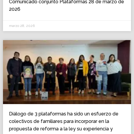
Comunicado conjunto Plataformas 28 de marzo de
2026
marzo 28, 2026
Diálogo de 3 plataformas ha sido un esfuerzo de
colectivos de familiares para incorporar en la
propuesta de reforma a la ley su experiencia y