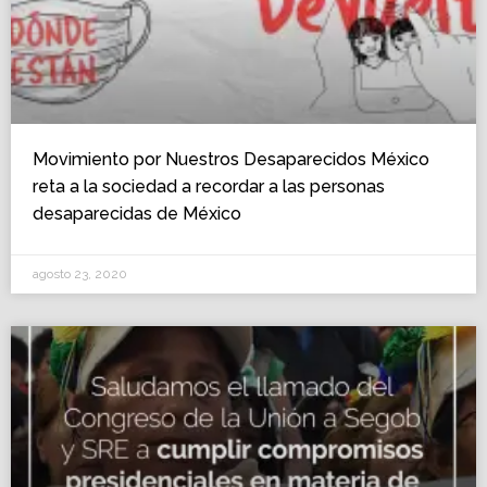
Movimiento por Nuestros Desaparecidos México
reta a la sociedad a recordar a las personas
desaparecidas de México
agosto 23, 2020