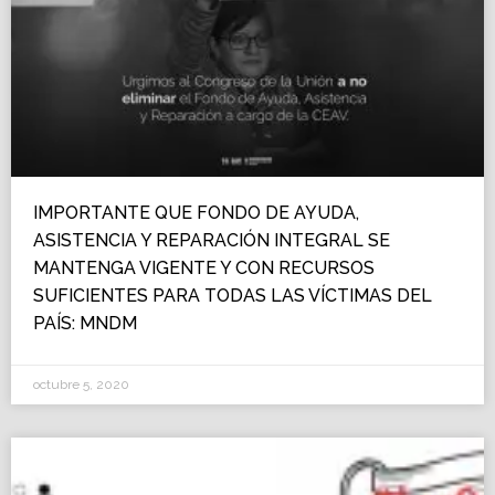
IMPORTANTE QUE FONDO DE AYUDA,
ASISTENCIA Y REPARACIÓN INTEGRAL SE
MANTENGA VIGENTE Y CON RECURSOS
SUFICIENTES PARA TODAS LAS VÍCTIMAS DEL
PAÍS: MNDM
octubre 5, 2020