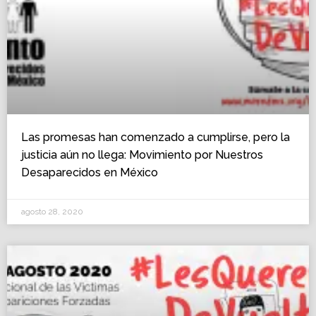
Las promesas han comenzado a cumplirse, pero la
justicia aún no llega: Movimiento por Nuestros
Desaparecidos en México
agosto 28, 2020