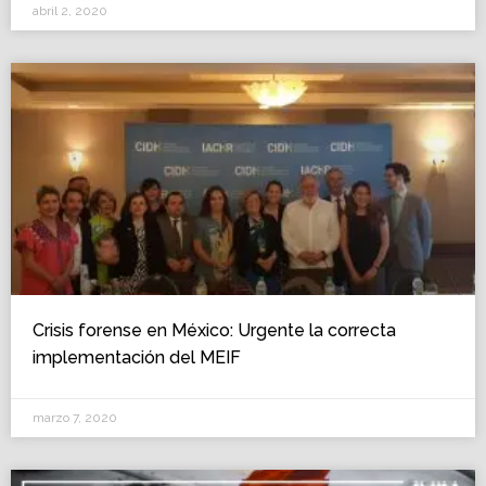
abril 2, 2020
Crisis forense en México: Urgente la correcta
implementación del MEIF
marzo 7, 2020