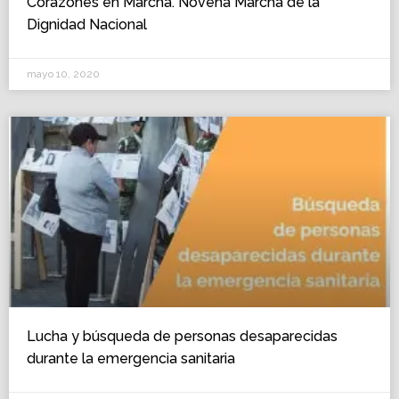
Corazones en Marcha. Novena Marcha de la
Dignidad Nacional
mayo 10, 2020
Lucha y búsqueda de personas desaparecidas
durante la emergencia sanitaria