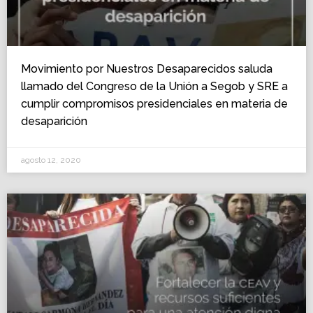
Movimiento por Nuestros Desaparecidos saluda
llamado del Congreso de la Unión a Segob y SRE a
cumplir compromisos presidenciales en materia de
desaparición
agosto 12, 2020