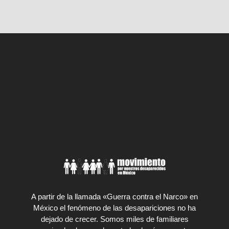
A partir de la llamada «Guerra contra el Narco» en
México el fenómeno de las desapariciones no ha
dejado de crecer. Somos miles de familiares