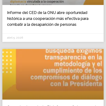
Informe del CED de la ONU abre oportunidad
histórica a una cooperación más efectiva para
combatir a la desaparición de personas
abril 5, 2026