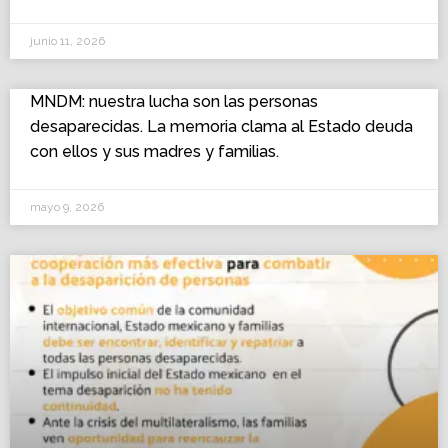
junio 11, 2026
MNDM: nuestra lucha son las personas
desaparecidas. La memoria clama al Estado deuda
con ellos y sus madres y familias.
mayo 9, 2026