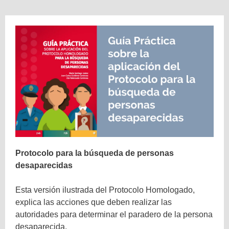
Protocolo para la búsqueda de personas
desaparecidas
Esta versión ilustrada del Protocolo Homologado,
explica las acciones que deben realizar las
autoridades para determinar el paradero de la persona
desaparecida.