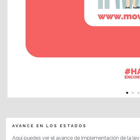
AVANCE EN LOS ESTADOS
Aquí puedes ver el avance de implementación de la ley 