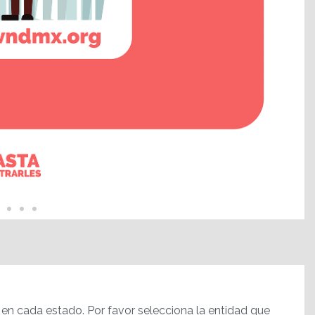
en cada estado. Por favor selecciona la entidad que