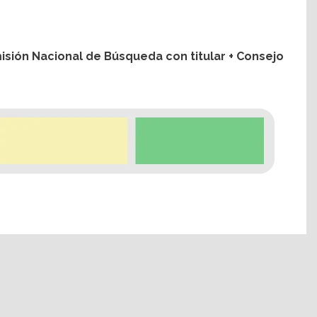
isión Nacional de Búsqueda con titular + Consejo