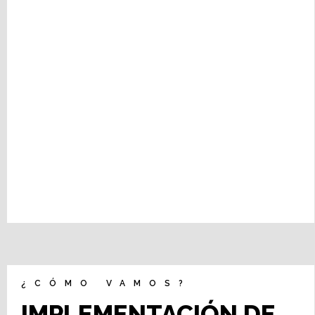
¿CÓMO VAMOS?
IMPLEMENTACIÓN DE