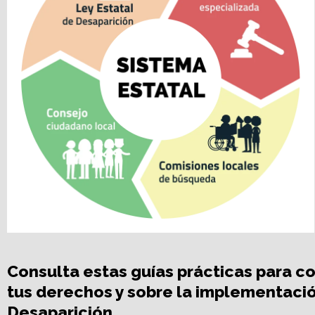
Consulta estas guías prácticas para 
tus derechos y sobre la implementació
Desaparición.