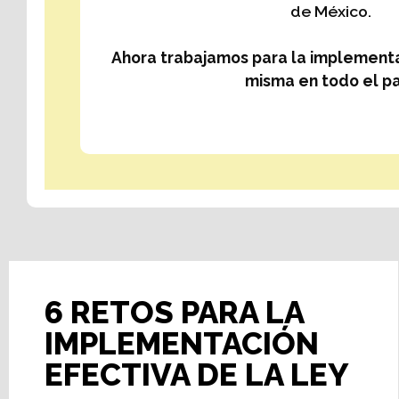
de México.
Ahora trabajamos para la implementa
misma en todo el pa
6 RETOS PARA LA
IMPLEMENTACIÓN
EFECTIVA DE LA LEY