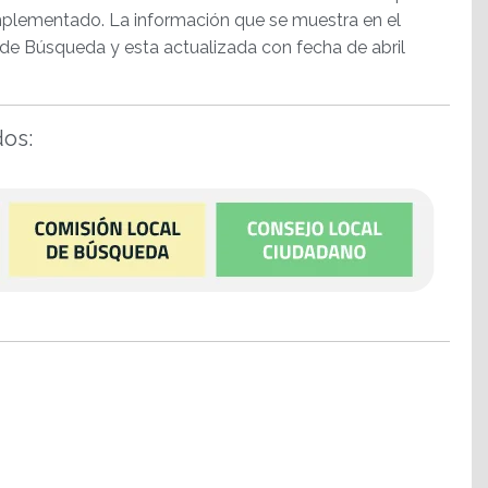
implementado. La información que se muestra en el
 de Búsqueda y esta actualizada con fecha de abril
dos: