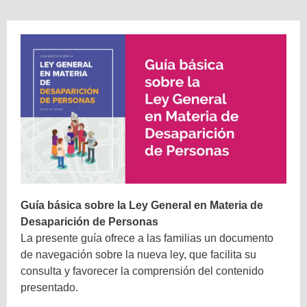
Guía básica sobre la Ley General en Materia de
Desaparición de Personas
La presente guía ofrece a las familias un documento
de navegación sobre la nueva ley, que facilita su
consulta y favorecer la comprensión del contenido
presentado.