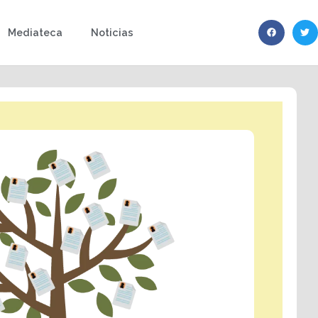
Mediateca
Noticias