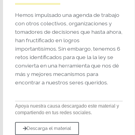
Hemos impulsado una agenda de trabajo
con otros colectivos, organizaciones y
tomadores de decisiones que hasta ahora,
han fructificado en logros
importantísimos. Sin embargo, tenemos 6
retos identificados para que la la ley se
convierta en una herramienta que nos dé
más y mejores mecanismos para
encontrar a nuestros seres queridos.
Apoya nuestra causa descargado este material y
compartiendo en tus redes sociales.
Descarga el material