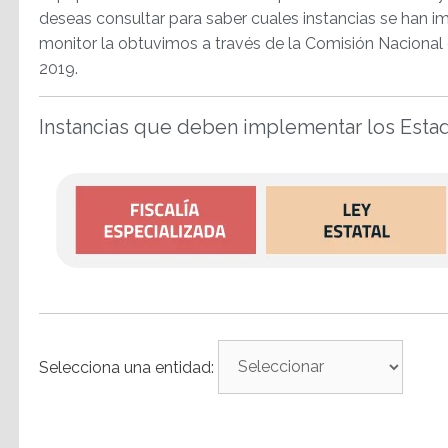
deseas consultar para saber cuales instancias se han 
monitor la obtuvimos a través de la Comisión Nacional
2019.
Instancias que deben implementar los Esta
Selecciona una entidad: