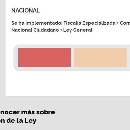
NACIONAL
Se ha implementado: Fiscalía Especializada + Com
Nacional Ciudadano + Ley General
conocer más sobre
n de la Ley