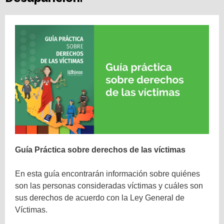
Guía Práctica sobre derechos de las víctimas
En esta guía encontrarán información sobre quiénes
son las personas consideradas víctimas y cuáles son
sus derechos de acuerdo con la Ley General de
Víctimas.