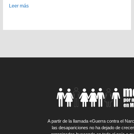
Leer más
A partir de la llamada «Guerra contra el Na
las desapariciones no ha dejado de crecer