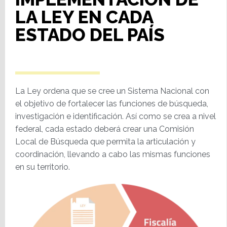
LA LEY EN CADA
ESTADO DEL PAÍS
La Ley ordena que se cree un Sistema Nacional con
el objetivo de fortalecer las funciones de búsqueda,
investigación e identificación. Así como se crea a nivel
federal, cada estado deberá crear una Comisión
Local de Búsqueda que permita la articulación y
coordinación, llevando a cabo las mismas funciones
en su territorio.