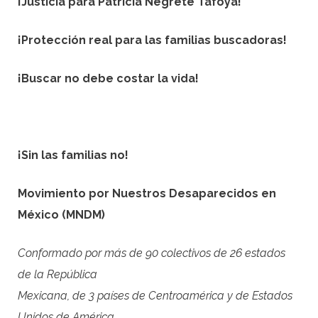
¡Justicia para Patricia Negrete Tafoya!
¡Protección real para las familias buscadoras!
¡Buscar no debe costar la vida!
¡Sin las familias no!
Movimiento por Nuestros Desaparecidos en
México (MNDM)
Conformado por más de 90 colectivos de 26 estados
de la República
Mexicana, de 3 países de Centroamérica y de Estados
Unidos de América.