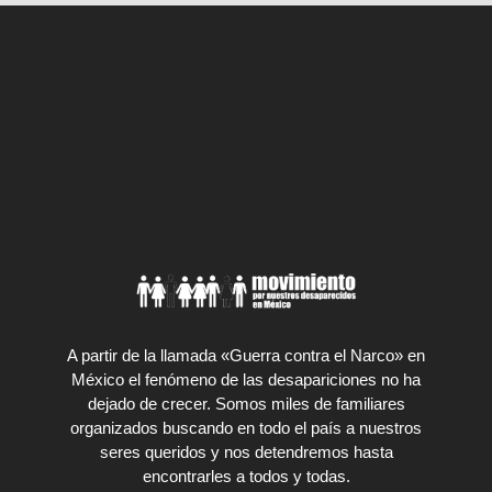
A partir de la llamada «Guerra contra el Narco» en
México el fenómeno de las desapariciones no ha
dejado de crecer. Somos miles de familiares
organizados buscando en todo el país a nuestros
seres queridos y nos detendremos hasta
encontrarles a todos y todas.