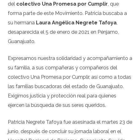
del
colectivo Una Promesa por Cumplir
, que
forma parte de este Movimiento. Patricia buscaba a
su hermana
Laura Angélica Negrete Tafoya
,
desaparecida el 5 de enero de 2021 en Pénjamo,
Guanajuato.
Expresamos nuestra solidaridad y acompañamiento a
su familia, a sus compañeras y compañeros del
colectivo Una Promesa por Cumplir, así como a todas
las familias buscadoras del estado de Guanajuato.
Exigimos justicia y protección real para quienes
ejercen la búsqueda de sus seres queridos.
Patricia Negrete Tafoya fue asesinada el martes 23 de
junio, después de concluir su jornada laboral en el