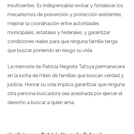
insuficientes. Es indispensable revisar y fortalecer los
mecanismos de prevención y protección existentes,
mejorar la coordinación entre autoridades
municipales, estatales y federales, y garantizar
condiciones reales para que ninguna familia tenga
que buscar poniendo en riesgo su vida.
La memoria de Patricia Negrete Tafoya permanecerá
en la lucha de miles de familias que buscan verdad y
justicia. Honrar su vida implica garantizar que ninguna
otra persona buscadora sea asesinada por ejercer el
derecho a buscar a quien ama.