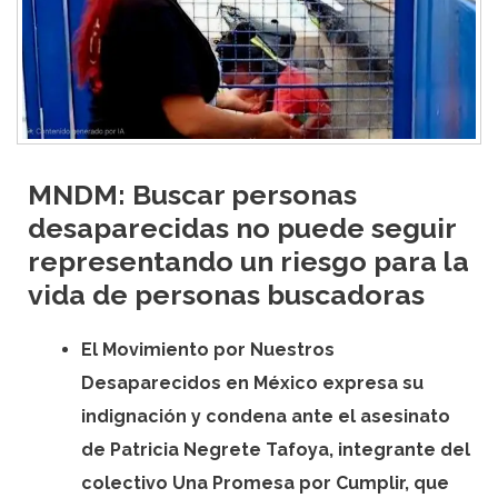
MNDM: Buscar personas
desaparecidas no puede seguir
representando un riesgo para la
vida de personas buscadoras
El Movimiento por Nuestros
Desaparecidos en México expresa su
indignación y condena ante el asesinato
de Patricia Negrete Tafoya, integrante del
colectivo Una Promesa por Cumplir, que