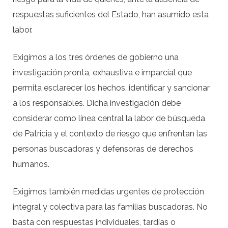
respuestas suficientes del Estado, han asumido esta
labor.
Exigimos a los tres órdenes de gobierno una
investigación pronta, exhaustiva e imparcial que
permita esclarecer los hechos, identificar y sancionar
a los responsables. Dicha investigación debe
considerar como línea central la labor de búsqueda
de Patricia y el contexto de riesgo que enfrentan las
personas buscadoras y defensoras de derechos
humanos.
Exigimos también medidas urgentes de protección
integral y colectiva para las familias buscadoras. No
basta con respuestas individuales, tardías o