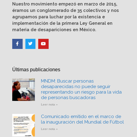
Nuestro movimiento empezó en marzo de 2015,
éramos un conglomerado de 35 colectivos y nos
agrupamos para luchar por la existencia e
implementación de la primera Ley General en
materia de desapariciones en México.
Últimas publicaciones
MNDM: Buscar personas
desaparecidas no puede seguir
representando un riesgo para la vida
de personas buscadoras
Leer nota »
Comunicado emitido en el marco de
la inauguración del Mundial de Fútbol
Leer nota »