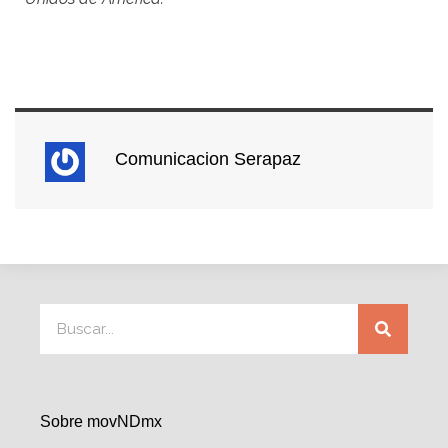
Comunicacion Serapaz
Sobre movNDmx