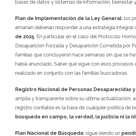
bases de datos y sistemas de información, bienestar y
Plan de Implementación de la Ley General:
los p
emanan deberían responder a una estrategia integral
de 2025
. En particular, en el caso del Protocolo Hom
Desaparición Forzada y Desaparición Cometida por Pa
familias que concluyeron hace semanas sin que se hay
había anunciado. Saber qué sigue con esos procesos es
realizado en conjunto con las familias buscadoras.
Registro Nacional de Personas Desaparecidas y
amplia y transparente sobre su última actualización, a
registro confiable es la base de cualquier política de
búsqueda en campo, la verdad, la justicia ni la i
Plan Nacional de Búsqueda:
sigue siendo un
pendi