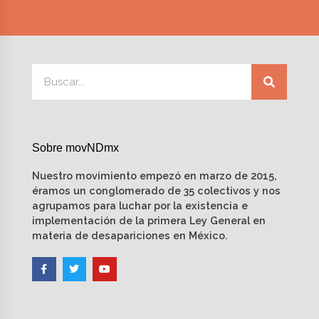
Sobre movNDmx
Nuestro movimiento empezó en marzo de 2015,
éramos un conglomerado de 35 colectivos y nos
agrupamos para luchar por la existencia e
implementación de la primera Ley General en
materia de desapariciones en México.