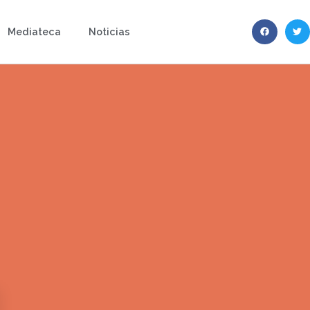
Mediateca
Noticias