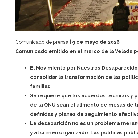
Comunicado de prensa |
9 de mayo de 2026
Comunicado emitido en el marco de la Velada p
El Movimiento por Nuestros Desaparecido
consolidar la transformación de las polític
familias.
Se requiere que los acuerdos técnicos y p
de la ONU sean el alimento de mesas de t
definidas y planes de seguimiento efecti
La desaparición no es un problema merame
y al crimen organizado. Las políticas púb