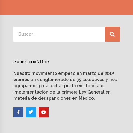
Sobre movNDmx
Nuestro movimiento empezó en marzo de 2015,
éramos un conglomerado de 35 colectivos y nos
agrupamos para luchar por la existencia e
implementación de la primera Ley General en
materia de desapariciones en México.