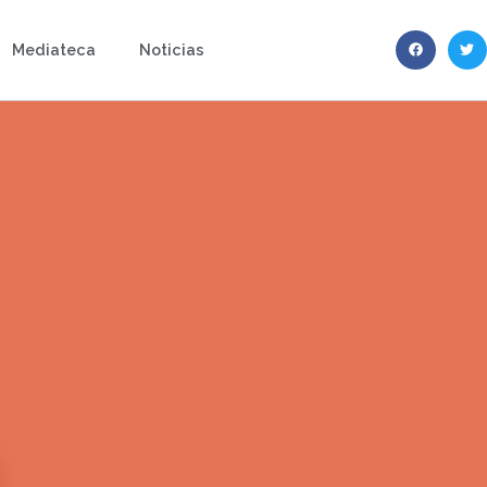
Mediateca
Noticias