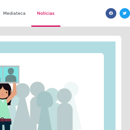
Mediateca
Noticias