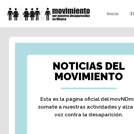
Inicio
E
NOTICIAS DEL
MOVIMIENTO
Esta es la página oficial del movNDm
súmate a nuestras actividades y alza
voz contra la desaparición.