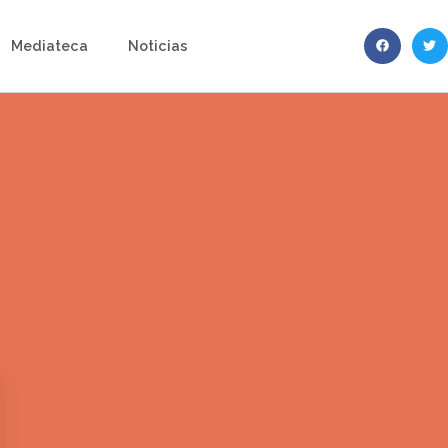
Mediateca
Noticias