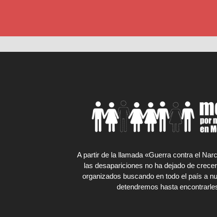
A partir de la llamada «Guerra contra el Na
las desapariciones no ha dejado de crecer
organizados buscando en todo el país a nu
detendremos hasta encontrarles