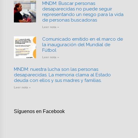
MNDM: Buscar personas
desaparecidas no puede seguir
representando un riesgo para la vida
de personas buscadoras
Leer nota »
Comunicado emitido en el marco de
la inauguración del Mundial de
Fútbol
Leer nota »
MNDM: nuestra lucha son las personas
desaparecidas. La memoria clama al Estado
deuda con ellos y sus madres y familias.
Leer nota »
Síguenos en Facebook