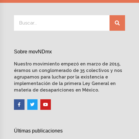
Sobre movNDmx
Nuestro movimiento empezó en marzo de 2015,
éramos un conglomerado de 35 colectivos y nos
agrupamos para luchar por la existencia e
implementación de la primera Ley General en
materia de desapariciones en México.
Últimas publicaciones