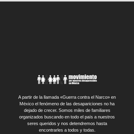
A partir de la llamada «Guerra contra el Narco» en
México el fenómeno de las desapariciones no ha
dejado de crecer. Somos miles de familiares
organizados buscando en todo el país a nuestros
seres queridos y nos detendremos hasta
encontrarles a todos y todas.