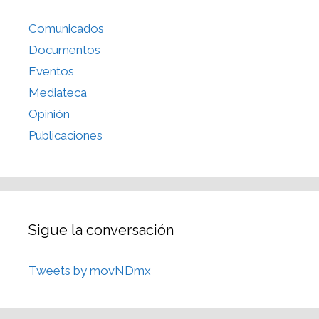
Comunicados
Documentos
Eventos
Mediateca
Opinión
Publicaciones
Sigue la conversación
Tweets by movNDmx