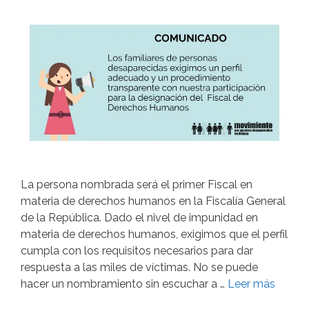
La persona nombrada será el primer Fiscal en
materia de derechos humanos en la Fiscalía General
de la República. Dado el nivel de impunidad en
materia de derechos humanos, exigimos que el perfil
cumpla con los requisitos necesarios para dar
respuesta a las miles de víctimas. No se puede
hacer un nombramiento sin escuchar a …
Leer más