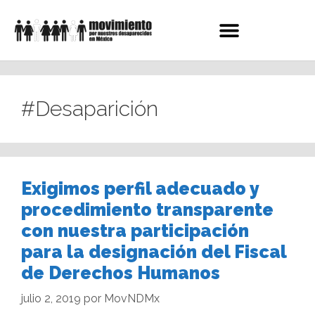
#Desaparición
Exigimos perfil adecuado y
procedimiento transparente
con nuestra participación
para la designación del Fiscal
de Derechos Humanos
julio 2, 2019
por
MovNDMx