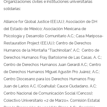
Organizaciones civiles e instituciones universitarias
solidarias:
Alliance for Global Justice (EE.UU.); Asociación de DH
del Estado de México; Asociación Mexicana de
Psicología y Desarrollo Comunitario A.C.; Casa Mariposa-
Restauration Project (EE.UU.); Centro de Derechos
Humanos de la Montaña “Tlachinollan”, A.C; Centro de
Derechos Humanos Fray Bartolomé de Las Casas, A. C.;
Centro de Derechos Humanos Juan Gerardi A.C.; Centro
de Derechos Humanos Miguel Agustín Pro Juárez, A.C.;
Centro Diocesano para los Derechos Humanos Fray
Juan de Larios A.C. (Coahuila); Cauce Ciudadano, A.C;
Centro Nacional de Comunicación Social (Cencos);
Colectivo Universitario «2 de Marzo». Comisión Estatal