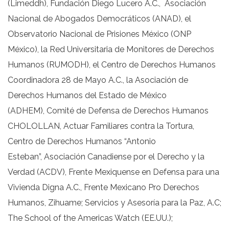
(Limeddh), Fundación Diego Lucero A.C., Asociación
Nacional de Abogados Democráticos (ANAD), el
Observatorio Nacional de Prisiones México (ONP
México), la Red Universitaria de Monitores de Derechos
Humanos (RUMODH), el Centro de Derechos Humanos
Coordinadora 28 de Mayo A.C., la Asociación de
Derechos Humanos del Estado de México
(ADHEM), Comité de Defensa de Derechos Humanos
CHOLOLLAN, Actuar Familiares contra la Tortura,
Centro de Derechos Humanos “Antonio
Esteban”, Asociación Canadiense por el Derecho y la
Verdad (ACDV), Frente Mexiquense en Defensa para una
Vivienda Digna A.C., Frente Mexicano Pro Derechos
Humanos, Zihuame; Servicios y Asesoría para la Paz, A.C;
The School of the Americas Watch (EE.UU.);