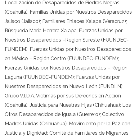
Localización de Desaparecidos de Piedras Negras
(Coahuila); Familias Unidas por Nuestros Desaparecidos
Jalisco (Jalisco); Familiares Enlaces Xalapa (Veracruz);
Búsqueda María Herrera Xalapa; Fuerzas Unidas por
Nuestros Desaparecidos –Región Sureste (FUUNDEC-
FUNDEM); Fuerzas Unidas por Nuestros Desaparecidos
en México – Región Centro (FUUNDEC-FUNDEM);
Fuerzas Unidas por Nuestros Desaparecidos – Región
Laguna (FUUNDEC-FUNDEM); Fuerzas Unidas por
Nuestros Desaparecidos en Nuevo León (FUNDLN);
Grupo V.I.D.A. Víctimas por sus Derechos en Acción
(Coahuila); Justicia para Nuestras Hijas (Chihuahua); Los
Otros Desaparecidos de Iguala (Guerrero); Colectivo
Madres Unidas (Chihuahua); Movimiento por la Paz con
Justicia y Dignidad; Comité de Familiares de Migrantes