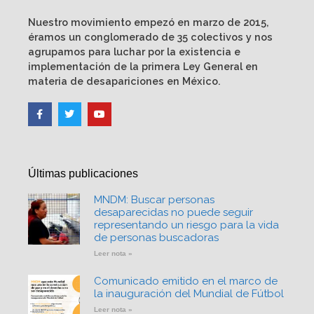
Nuestro movimiento empezó en marzo de 2015,
éramos un conglomerado de 35 colectivos y nos
agrupamos para luchar por la existencia e
implementación de la primera Ley General en
materia de desapariciones en México.
Últimas publicaciones
MNDM: Buscar personas
desaparecidas no puede seguir
representando un riesgo para la vida
de personas buscadoras
Leer nota »
Comunicado emitido en el marco de
la inauguración del Mundial de Fútbol
Leer nota »