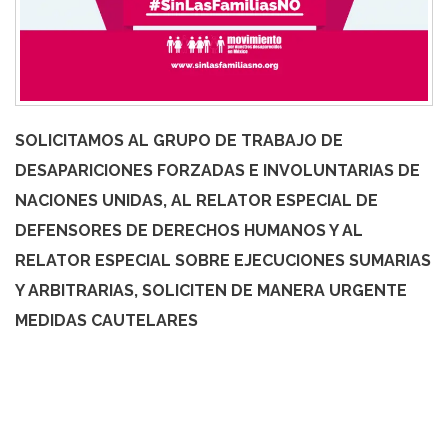
SOLICITAMOS AL GRUPO DE TRABAJO DE
DESAPARICIONES FORZADAS E INVOLUNTARIAS DE
NACIONES UNIDAS, AL RELATOR ESPECIAL DE
DEFENSORES DE DERECHOS HUMANOS Y AL
RELATOR ESPECIAL SOBRE EJECUCIONES SUMARIAS
Y ARBITRARIAS, SOLICITEN DE MANERA URGENTE
MEDIDAS CAUTELARES