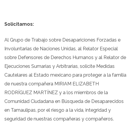
Solicitamos:
Al Grupo de Trabajo sobre Desapariciones Forzadas e
Involuntarias de Naciones Unidas, al Relator Especial
sobre Defensores de Derechos Humanos y al Relator de
Ejecuciones Sumarias y Arbitrarias, solicite Medidas
Cautelares al Estado mexicano para proteger a la familia
de nuestra compañera MIRIAM ELIZABETH
RODRÍGUEZ MARTÍNEZ y a los miembros de la
Comunidad Ciudadana en Búsqueda de Desaparecidos
en Tamaulipas, por el riesgo a la vida, integridad y
seguridad de nuestras compañeras y compañeros.