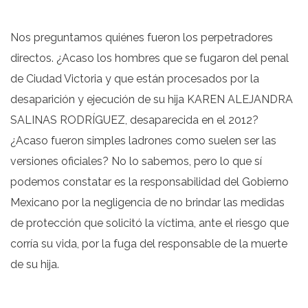
Nos preguntamos quiénes fueron los perpetradores
directos. ¿Acaso los hombres que se fugaron del penal
de Ciudad Victoria y que están procesados por la
desaparición y ejecución de su hija KAREN ALEJANDRA
SALINAS RODRÍGUEZ, desaparecida en el 2012?
¿Acaso fueron simples ladrones como suelen ser las
versiones oficiales? No lo sabemos, pero lo que sí
podemos constatar es la responsabilidad del Gobierno
Mexicano por la negligencia de no brindar las medidas
de protección que solicitó la víctima, ante el riesgo que
corría su vida, por la fuga del responsable de la muerte
de su hija.