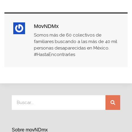
MovNDMx
Somos más de 60 colectivos de
familiares buscando a las más de 40 mil
personas desaparecidas en México.
#HastaEncontrarles
Sobre movNDmx