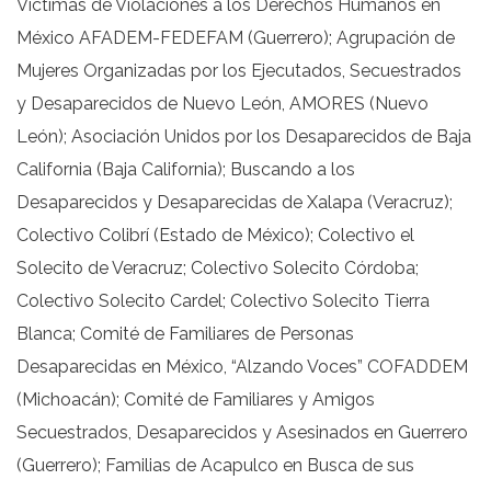
Víctimas de Violaciones a los Derechos Humanos en
México AFADEM-FEDEFAM (Guerrero); Agrupación de
Mujeres Organizadas por los Ejecutados, Secuestrados
y Desaparecidos de Nuevo León, AMORES (Nuevo
León); Asociación Unidos por los Desaparecidos de Baja
California (Baja California); Buscando a los
Desaparecidos y Desaparecidas de Xalapa (Veracruz);
Colectivo Colibrí (Estado de México); Colectivo el
Solecito de Veracruz; Colectivo Solecito Córdoba;
Colectivo Solecito Cardel; Colectivo Solecito Tierra
Blanca; Comité de Familiares de Personas
Desaparecidas en México, “Alzando Voces” COFADDEM
(Michoacán); Comité de Familiares y Amigos
Secuestrados, Desaparecidos y Asesinados en Guerrero
(Guerrero); Familias de Acapulco en Busca de sus