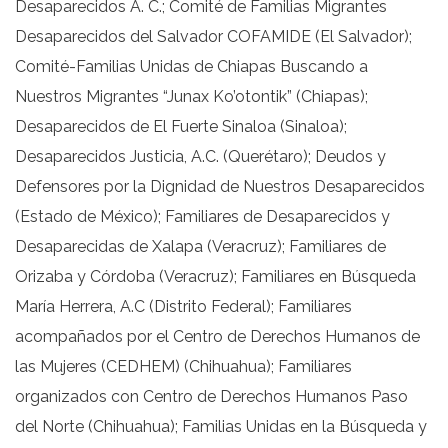
Desaparecidos A. C.; Comité de Familias Migrantes
Desaparecidos del Salvador COFAMIDE (El Salvador);
Comité-Familias Unidas de Chiapas Buscando a
Nuestros Migrantes “Junax Ko’otontik” (Chiapas);
Desaparecidos de El Fuerte Sinaloa (Sinaloa);
Desaparecidos Justicia, A.C. (Querétaro); Deudos y
Defensores por la Dignidad de Nuestros Desaparecidos
(Estado de México); Familiares de Desaparecidos y
Desaparecidas de Xalapa (Veracruz); Familiares de
Orizaba y Córdoba (Veracruz); Familiares en Búsqueda
María Herrera, A.C (Distrito Federal); Familiares
acompañados por el Centro de Derechos Humanos de
las Mujeres (CEDHEM) (Chihuahua); Familiares
organizados con Centro de Derechos Humanos Paso
del Norte (Chihuahua); Familias Unidas en la Búsqueda y