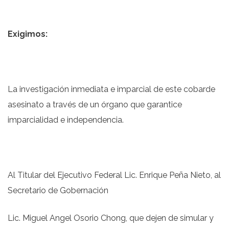
Exigimos:
La investigación inmediata e imparcial de este cobarde
asesinato a través de un órgano que garantice
imparcialidad e independencia.
Al Titular del Ejecutivo Federal Lic. Enrique Peña Nieto, al
Secretario de Gobernación
Lic. Miguel Angel Osorio Chong, que dejen de simular y