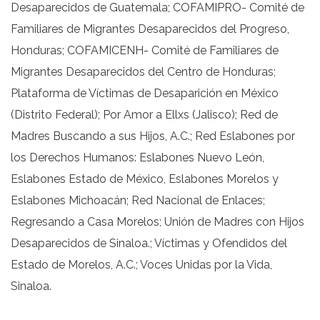
Desaparecidos de Guatemala; COFAMIPRO- Comité de
Familiares de Migrantes Desaparecidos del Progreso,
Honduras; COFAMICENH- Comité de Familiares de
Migrantes Desaparecidos del Centro de Honduras;
Plataforma de Víctimas de Desaparición en México
(Distrito Federal); Por Amor a Ellxs (Jalisco); Red de
Madres Buscando a sus Hijos, A.C.; Red Eslabones por
los Derechos Humanos: Eslabones Nuevo León,
Eslabones Estado de México, Eslabones Morelos y
Eslabones Michoacán; Red Nacional de Enlaces;
Regresando a Casa Morelos; Unión de Madres con Hijos
Desaparecidos de Sinaloa.; Víctimas y Ofendidos del
Estado de Morelos, A.C.; Voces Unidas por la Vida,
Sinaloa.