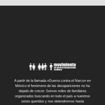
A partir de la llamada «Guerra contra el Narco» en
México el fenómeno de las desapariciones no ha
dejado de crecer. Somos miles de familiares
organizados buscando en todo el país a nuestros
seres queridos y nos detendremos hasta