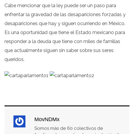
Cabe mencionar que la ley puede ser un paso para
enfrentar la gravedad de las desapariciones forzadas y
desapariciones que hay y siguen ocurriendo en México.
Es una oportunidad que tiene el Estado mexicano para
responder a la deuda que tiene con miles de familias
que actualmente siguen sin saber sobre sus seres
queridos.
MovNDMx
Somos más de 60 colectivos de