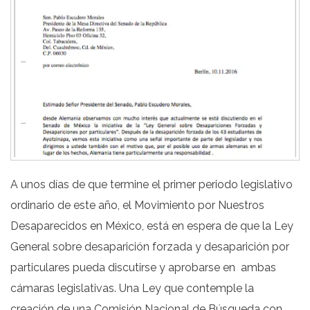
A unos días de que termine el primer periodo legislativo
ordinario de este año, el Movimiento por Nuestros
Desaparecidos en México, está en espera de que la Ley
General sobre desaparición forzada y desaparición por
particulares pueda discutirse y aprobarse en
ambas
cámaras legislativas. Una Ley que contemple la
creación de una Comisión Nacional de Búsqueda con