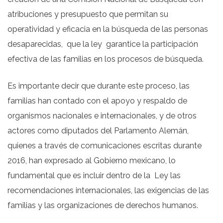
atribuciones y presupuesto que permitan su
operatividad y eficacia en la búsqueda de las personas
desaparecidas,
que la ley
garantice la participación
efectiva de las familias en los procesos de búsqueda.
Es importante decir que durante este proceso, las
familias han contado con el apoyo y respaldo de
organismos nacionales e internacionales, y de otros
actores como diputados del Parlamento Alemán,
quienes a través de comunicaciones escritas durante
2016, han expresado al Gobierno mexicano, lo
fundamental que es incluir dentro de la
Ley las
recomendaciones internacionales, las exigencias de las
familias y las organizaciones de derechos humanos.