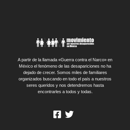
A partir de la llamada «Guerra contra el Narco» en
México el fenómeno de las desapariciones no ha
dejado de crecer. Somos miles de familiares
organizados buscando en todo el país a nuestros
seres queridos y nos detendremos hasta
encontrarles a todos y todas.