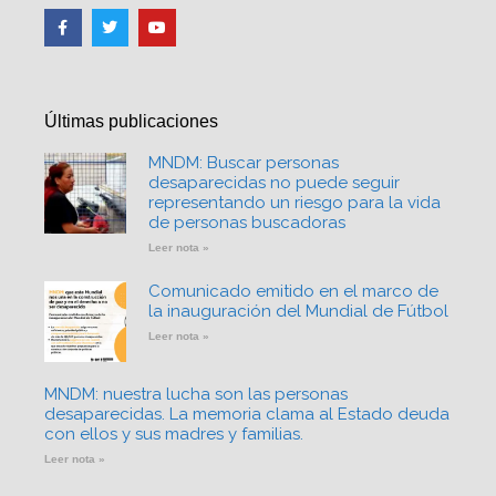
Últimas publicaciones
MNDM: Buscar personas
desaparecidas no puede seguir
representando un riesgo para la vida
de personas buscadoras
Leer nota »
Comunicado emitido en el marco de
la inauguración del Mundial de Fútbol
Leer nota »
MNDM: nuestra lucha son las personas
desaparecidas. La memoria clama al Estado deuda
con ellos y sus madres y familias.
Leer nota »