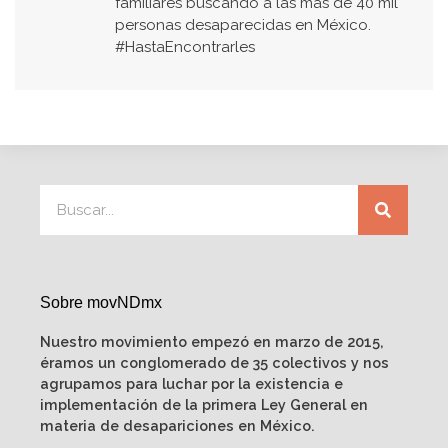
familiares buscando a las más de 40 mil
personas desaparecidas en México.
#HastaEncontrarles
Sobre movNDmx
Nuestro movimiento empezó en marzo de 2015,
éramos un conglomerado de 35 colectivos y nos
agrupamos para luchar por la existencia e
implementación de la primera Ley General en
materia de desapariciones en México.