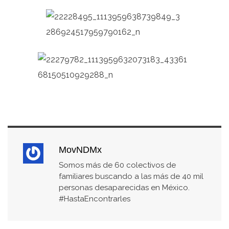
MovNDMx
Somos más de 60 colectivos de
familiares buscando a las más de 40 mil
personas desaparecidas en México.
#HastaEncontrarles