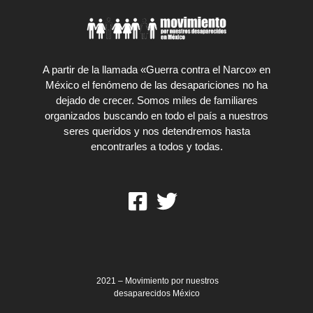
A partir de la llamada «Guerra contra el Narco» en
México el fenómeno de las desapariciones no ha
dejado de crecer. Somos miles de familiares
organizados buscando en todo el país a nuestros
seres queridos y nos detendremos hasta
encontrarles a todos y todas.
2021 – Movimiento por nuestros
desaparecidos México