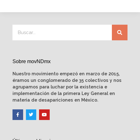
Sobre movNDmx
Nuestro movimiento empezó en marzo de 2015,
éramos un conglomerado de 35 colectivos y nos
agrupamos para luchar por la existencia e
implementación de la primera Ley General en
materia de desapariciones en México.