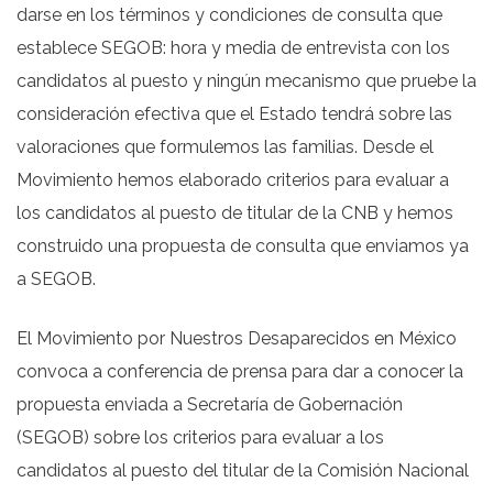
darse en los términos y condiciones de consulta que
establece SEGOB: hora y media de entrevista con los
candidatos al puesto y ningún mecanismo que pruebe la
consideración efectiva que el Estado tendrá sobre las
valoraciones que formulemos las familias. Desde el
Movimiento hemos elaborado criterios para evaluar a
los candidatos al puesto de titular de la CNB y hemos
construido una propuesta de consulta que enviamos ya
a SEGOB.
El Movimiento por Nuestros Desaparecidos en México
convoca a conferencia de prensa para dar a conocer la
propuesta enviada a Secretaría de Gobernación
(SEGOB) sobre los criterios para evaluar a los
candidatos al puesto del titular de la Comisión Nacional