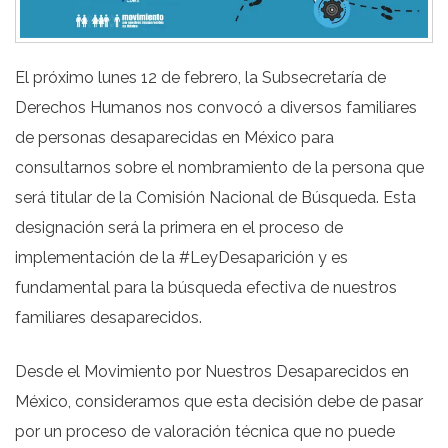
El próximo lunes 12 de febrero, la Subsecretaría de
Derechos Humanos nos convocó a diversos familiares
de personas desaparecidas en México para
consultarnos sobre el nombramiento de la persona que
será titular de la Comisión Nacional de Búsqueda. Esta
designación será la primera en el proceso de
implementación de la #LeyDesaparición y es
fundamental para la búsqueda efectiva de nuestros
familiares desaparecidos.
Desde el Movimiento por Nuestros Desaparecidos en
México, consideramos que esta decisión debe de pasar
por un proceso de valoración técnica que no puede