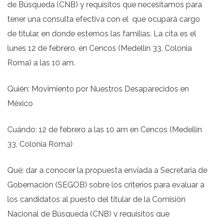
de Búsqueda (CNB) y requisitos que necesitamos para
tener una consulta efectiva con el que ocupará cargo
de titular, en donde estemos las familias. La cita es el
lunes 12 de febrero, en Cencos (Medellín 33, Colonia
Roma) a las 10 am.
Quién: Movimiento por Nuestros Desaparecidos en
México
Cuándo: 12 de febrero a las 10 am en Cencos (Medellín
33, Colonia Roma)
Qué: dar a conocer la propuesta enviada a Secretaría de
Gobernación (SEGOB) sobre los criterios para evaluar a
los candidatos al puesto del titular de la Comisión
Nacional de Búsqueda (CNB) y requisitos que