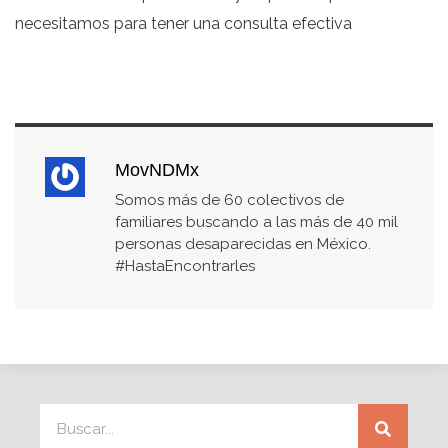
necesitamos para tener una consulta efectiva
MovNDMx
Somos más de 60 colectivos de
familiares buscando a las más de 40 mil
personas desaparecidas en México.
#HastaEncontrarles