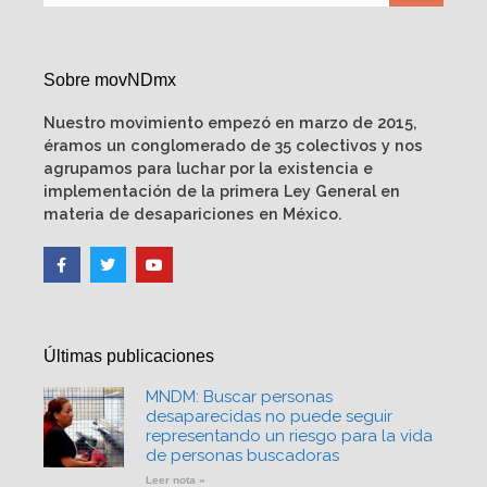
Sobre movNDmx
Nuestro movimiento empezó en marzo de 2015,
éramos un conglomerado de 35 colectivos y nos
agrupamos para luchar por la existencia e
implementación de la primera Ley General en
materia de desapariciones en México.
Últimas publicaciones
MNDM: Buscar personas
desaparecidas no puede seguir
representando un riesgo para la vida
de personas buscadoras
Leer nota »