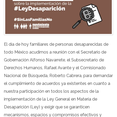
El día de hoy familiares de personas desaparecidas de
todo México acudimos a reunión con el Secretario de
Gobernación Alfonso Navarrete, el Subsecretario de
Derechos Humanos, Rafael Avante y el Comisionado
Nacional de Búsqueda, Roberto Cabrera, para demandar
el cumplimiento de acuerdos ya existentes en cuanto a
nuestra participación en todos los aspectos de la
implementación de la Ley General en Materia de
Desaparición (Ley) y exigir que se garanticen
mecanismos, espacios y compromisos efectivos y