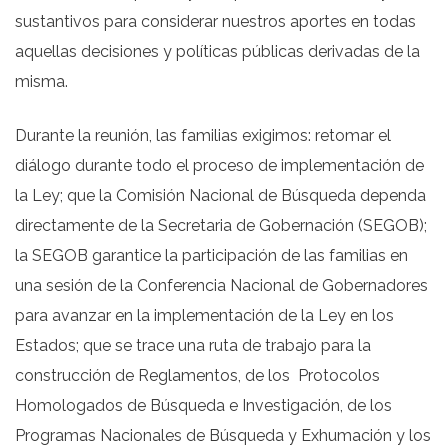
sustantivos para considerar nuestros aportes en todas
aquellas decisiones y políticas públicas derivadas de la
misma.
Durante la reunión, las familias exigimos: retomar el
diálogo durante todo el proceso de implementación de
la Ley; que la Comisión Nacional de Búsqueda dependa
directamente de la Secretaria de Gobernación (SEGOB);
la SEGOB garantice la participación de las familias en
una sesión de la Conferencia Nacional de Gobernadores
para avanzar en la implementación de la Ley en los
Estados; que se trace una ruta de trabajo para la
construcción de Reglamentos, de los
Protocolos
Homologados de Búsqueda e Investigación, de los
Programas Nacionales de Búsqueda y Exhumación y los