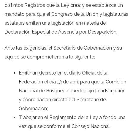
distintos Registros que la Ley crea; y se establezca un
mandato para que el Congreso de la Unión y legislaturas
estatales emitan una legislación en materia de
Declaración Especial de Ausencia por Desaparición.
Ante las exigencias, el Secretario de Gobernación y su
equipo se comprometieron a lo siguiente:
Emitir un decreto en el diario Oficial de la
Federación el día 13 de abril para que la Comisión
Nacional de Búsqueda quede bajo la adscripción
y coordinación directa del Secretario de
Gobernación;
Trabajar en el Reglamento de la Ley a fondo una
vez que se conforme el Consejo Nacional