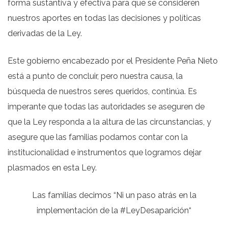
forma sustantiva y efectiva para que se consideren
nuestros aportes en todas las decisiones y políticas
derivadas de la Ley.
Este gobierno encabezado por el Presidente Peña Nieto
está a punto de concluir, pero nuestra causa, la
búsqueda de nuestros seres queridos, continúa. Es
imperante que todas las autoridades se aseguren de
que la Ley responda a la altura de las circunstancias, y
asegure que las familias podamos contar con la
institucionalidad e instrumentos que logramos dejar
plasmados en esta Ley.
Las familias decimos “Ni un paso atrás en la
implementación de la #LeyDesaparición“