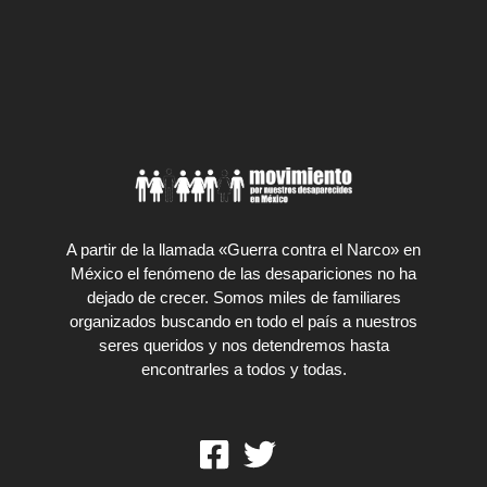
A partir de la llamada «Guerra contra el Narco» en
México el fenómeno de las desapariciones no ha
dejado de crecer. Somos miles de familiares
organizados buscando en todo el país a nuestros
seres queridos y nos detendremos hasta
encontrarles a todos y todas.