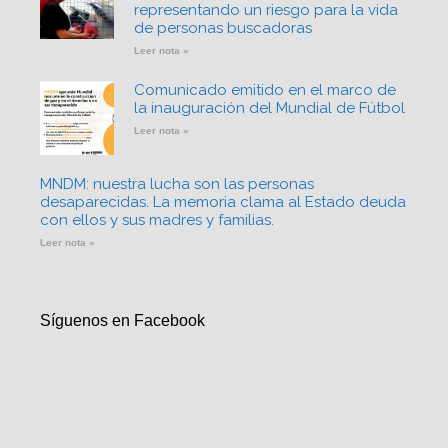
representando un riesgo para la vida
de personas buscadoras
Leer nota »
Comunicado emitido en el marco de
la inauguración del Mundial de Fútbol
Leer nota »
MNDM: nuestra lucha son las personas
desaparecidas. La memoria clama al Estado deuda
con ellos y sus madres y familias.
Leer nota »
Síguenos en Facebook