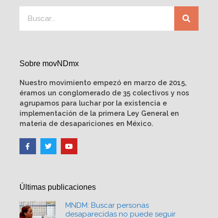
Sobre movNDmx
Nuestro movimiento empezó en marzo de 2015,
éramos un conglomerado de 35 colectivos y nos
agrupamos para luchar por la existencia e
implementación de la primera Ley General en
materia de desapariciones en México.
Últimas publicaciones
MNDM: Buscar personas
desaparecidas no puede seguir