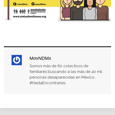
MovNDMx
Somos más de 60 colectivos de
familiares buscando a las más de 40 mil
personas desaparecidas en México.
#HastaEncontrarles