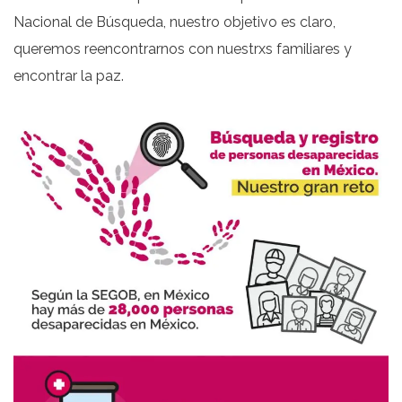
Nacional de Búsqueda, nuestro objetivo es claro,
queremos reencontrarnos con nuestrxs familiares y
encontrar la paz.