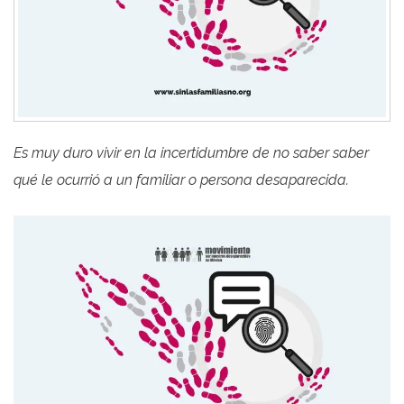
Es muy duro vivir en la incertidumbre de no saber saber
qué le ocurrió a un familiar o persona desaparecida.