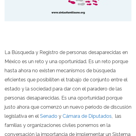
La Búsqueda y Registro de personas desaparecidas en
México es un reto y una oportunidad. Es un reto porque
hasta ahora no existen mecanismos de búsqueda
eficientes que posibiliten el trabajo de conjunto entre el
estado y la sociedad para dar con el paradero de las
personas desaparecidas. Es una oportunidad porque
justo ahora que comenzó un nuevo periodo de discusión
legislativa en el
Senado
y
Cámara de Diputados
, las
familias y organizaciones civiles ponemos en la
conversación la importancia de implementar un Sistema