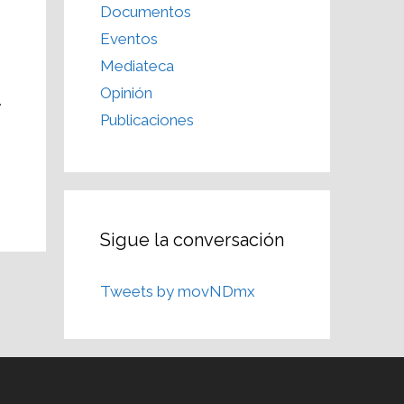
Documentos
Eventos
Mediateca
Opinión
.
Publicaciones
Sigue la conversación
Tweets by movNDmx