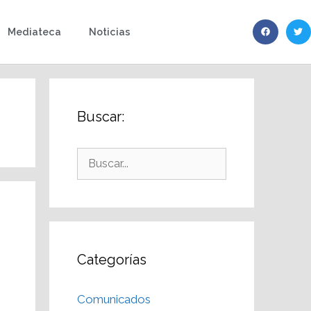
Mediateca
Noticias
Buscar:
Categorías
Comunicados