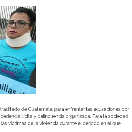
extraditado de Guatemala, para enfrentar las acusaciones por
cedencia ilícita y delincuencia organizada. Para la sociedad
las víctimas de la violencia durante el periodo en el que