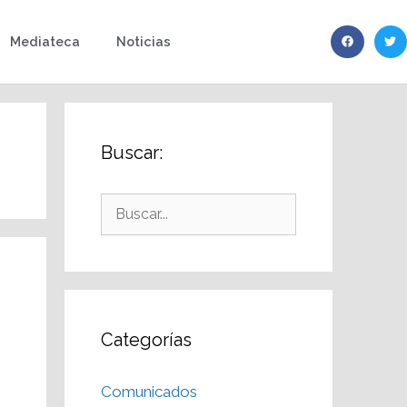
Mediateca
Noticias
Buscar:
Categorías
Comunicados