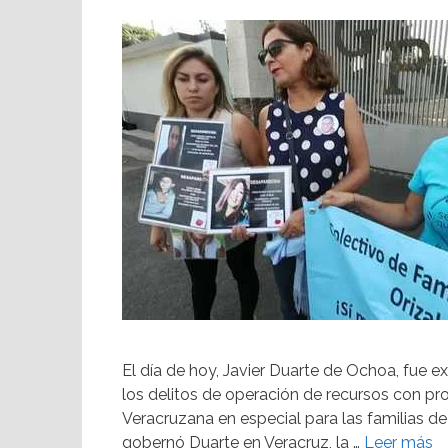
El día de hoy, Javier Duarte de Ochoa, fue 
los delitos de operación de recursos con pro
Veracruzana en especial para las familias de 
gobernó Duarte en Veracruz, la …
Leer más