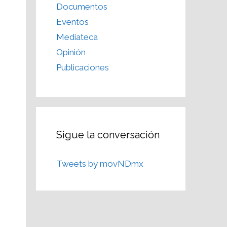
Documentos
Eventos
Mediateca
Opinión
Publicaciones
Sigue la conversación
Tweets by movNDmx