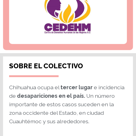
SOBRE EL COLECTIVO
Chihuahua ocupa el
tercer lugar
e incidencia
de
desapariciones en el país.
Un número
importante de estos casos suceden en la
zona occidente del Estado, en ciudad
Cuauhtémoc y sus alrededores.