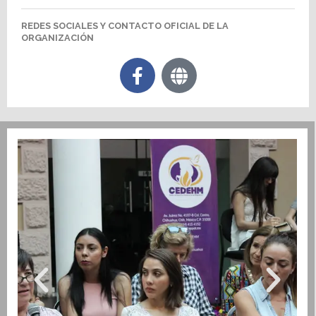
REDES SOCIALES Y CONTACTO OFICIAL DE LA
ORGANIZACIÓN