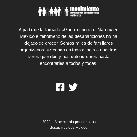
A partir de la llamada «Guerra contra el Narco» en
México el fenómeno de las desapariciones no ha
dejado de crecer. Somos miles de familiares
organizados buscando en todo el país a nuestros
seres queridos y nos detendremos hasta
encontrarles a todos y todas.
2021 – Movimiento por nuestros
desaparecidos México