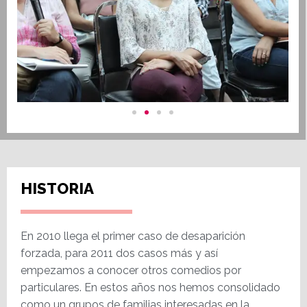
HISTORIA
En 2010 llega el primer caso de desaparición
forzada, para 2011 dos casos más y así
empezamos a conocer otros comedios por
particulares. En estos años nos hemos consolidado
como un grupos de familias interesadas en la