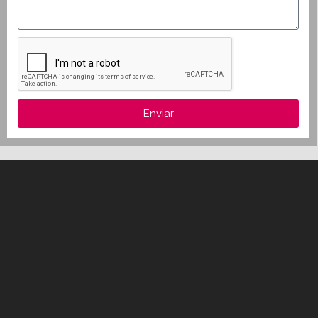
Enviar