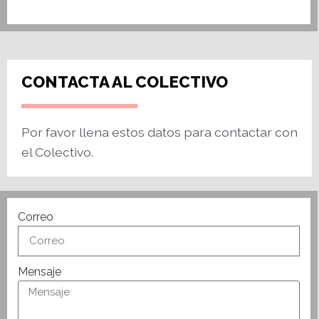
CONTACTA AL COLECTIVO
Por favor llena estos datos para contactar con
el Colectivo.
Correo
Mensaje