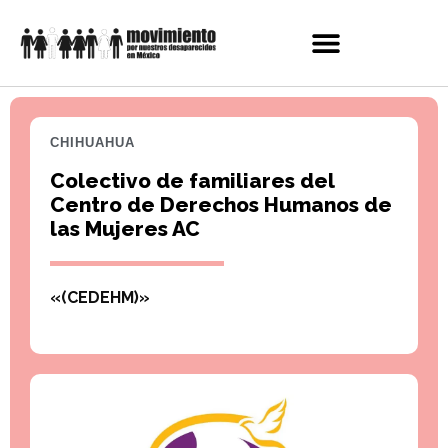
CHIHUAHUA
Colectivo de familiares del
Centro de Derechos Humanos de
las Mujeres AC
«(CEDEHM)»