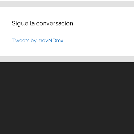
Sigue la conversación
Tweets by movNDmx