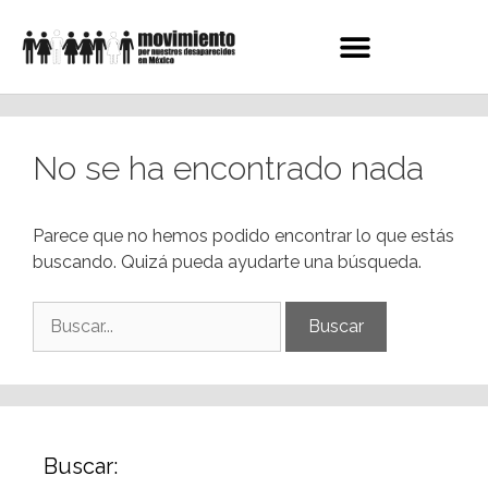
No se ha encontrado nada
Parece que no hemos podido encontrar lo que estás
buscando. Quizá pueda ayudarte una búsqueda.
Buscar: