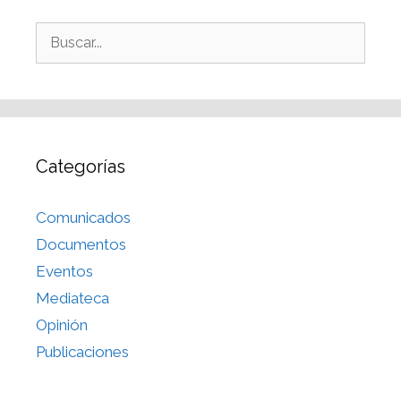
Categorías
Comunicados
Documentos
Eventos
Mediateca
Opinión
Publicaciones