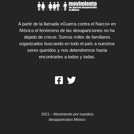
A partir de la llamada «Guerra contra el Narco» en
México el fenómeno de las desapariciones no ha
dejado de crecer. Somos miles de familiares
organizados buscando en todo el país a nuestros
seres queridos y nos detendremos hasta
encontrarles a todos y todas.
2021 – Movimiento por nuestros
desaparecidos México