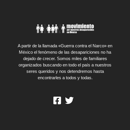
A partir de la llamada «Guerra contra el Narco» en
México el fenómeno de las desapariciones no ha
dejado de crecer. Somos miles de familiares
organizados buscando en todo el país a nuestros
seres queridos y nos detendremos hasta
encontrarles a todos y todas.