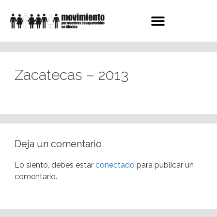
Zacatecas – 2013
Deja un comentario
Lo siento, debes estar
conectado
para publicar un
comentario.