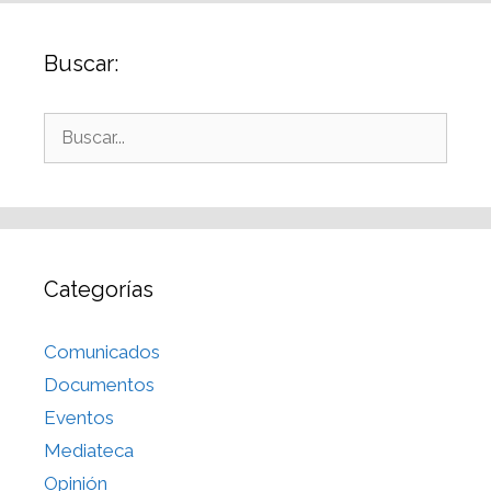
Buscar:
Categorías
Comunicados
Documentos
Eventos
Mediateca
Opinión