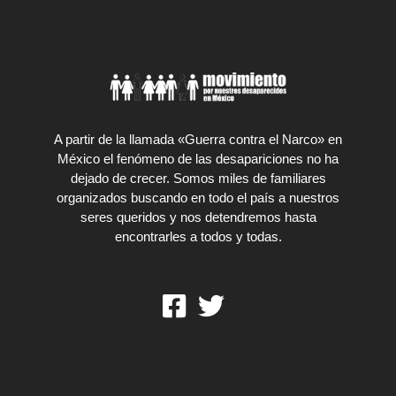
A partir de la llamada «Guerra contra el Narco» en
México el fenómeno de las desapariciones no ha
dejado de crecer. Somos miles de familiares
organizados buscando en todo el país a nuestros
seres queridos y nos detendremos hasta
encontrarles a todos y todas.