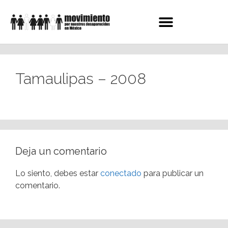
Tamaulipas – 2008
Deja un comentario
Lo siento, debes estar
conectado
para publicar un
comentario.