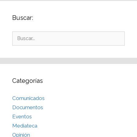
Buscar:
Categorías
Comunicados
Documentos
Eventos
Mediateca
Opinión