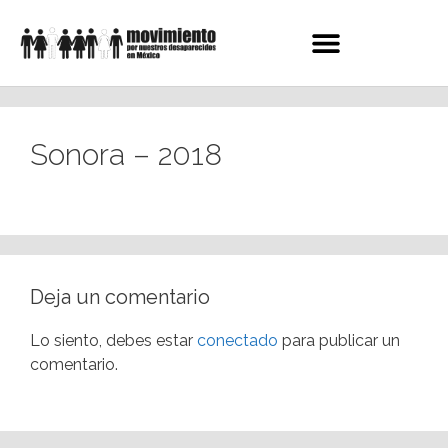
Sonora – 2018
Deja un comentario
Lo siento, debes estar
conectado
para publicar un
comentario.