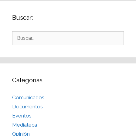
Buscar:
Categorías
Comunicados
Documentos
Eventos
Mediateca
Opinión