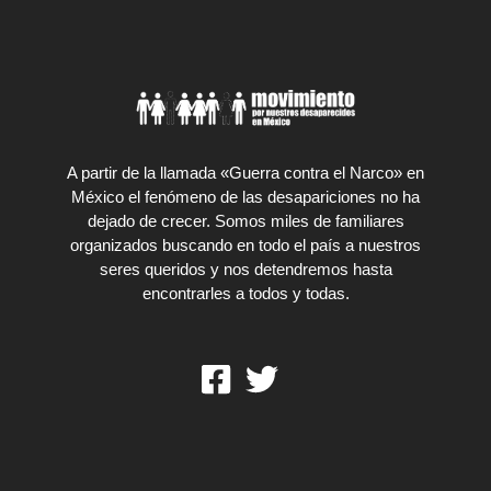
A partir de la llamada «Guerra contra el Narco» en
México el fenómeno de las desapariciones no ha
dejado de crecer. Somos miles de familiares
organizados buscando en todo el país a nuestros
seres queridos y nos detendremos hasta
encontrarles a todos y todas.