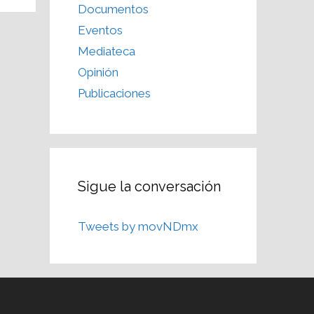
Documentos
Eventos
Mediateca
Opinión
Publicaciones
Sigue la conversación
Tweets by movNDmx