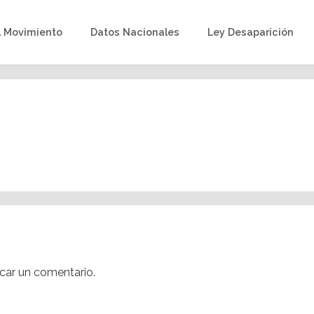
l Movimiento
Datos Nacionales
Ley Desaparición
car un comentario.