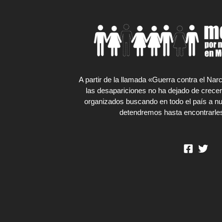
A partir de la llamada «Guerra contra el Na
las desapariciones no ha dejado de crecer
organizados buscando en todo el país a nu
detendremos hasta encontrarles