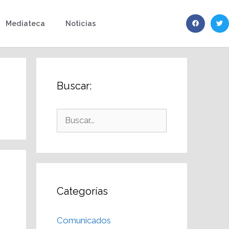
Mediateca
Noticias
Buscar:
Categorías
Comunicados