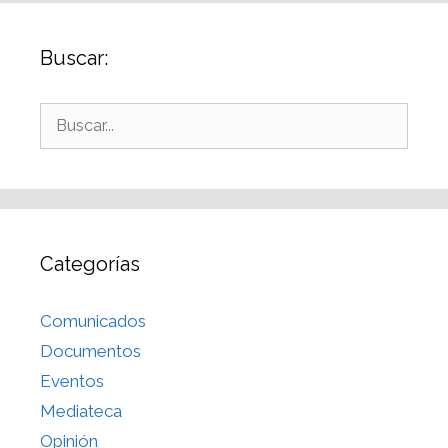
Buscar:
Categorías
Comunicados
Documentos
Eventos
Mediateca
Opinión