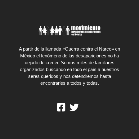
A partir de la llamada «Guerra contra el Narco» en
México el fenómeno de las desapariciones no ha
dejado de crecer. Somos miles de familiares
organizados buscando en todo el país a nuestros
seres queridos y nos detendremos hasta
encontrarles a todos y todas.