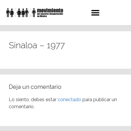
Sinaloa – 1977
Deja un comentario
Lo siento, debes estar
conectado
para publicar un
comentario.