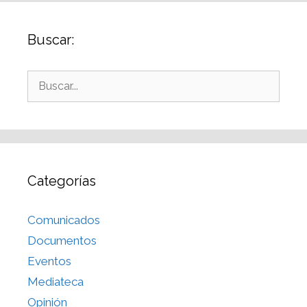
Buscar:
Categorías
Comunicados
Documentos
Eventos
Mediateca
Opinión