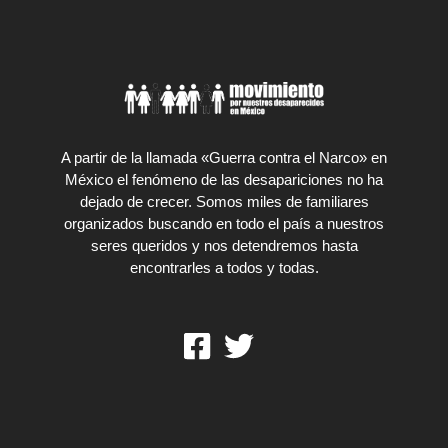
A partir de la llamada «Guerra contra el Narco» en
México el fenómeno de las desapariciones no ha
dejado de crecer. Somos miles de familiares
organizados buscando en todo el país a nuestros
seres queridos y nos detendremos hasta
encontrarles a todos y todas.