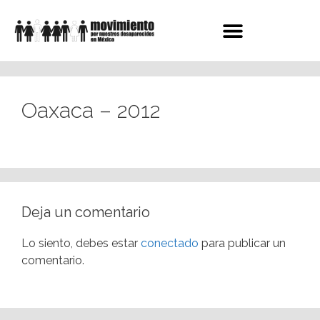
Oaxaca – 2012
Deja un comentario
Lo siento, debes estar
conectado
para publicar un
comentario.