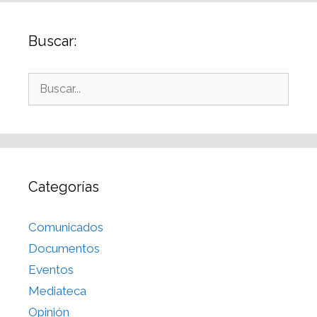
Buscar:
Categorías
Comunicados
Documentos
Eventos
Mediateca
Opinión