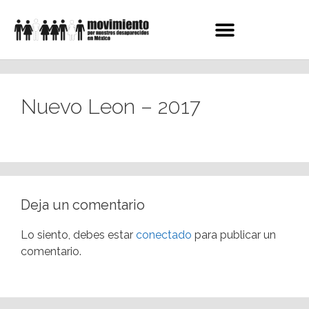
Nuevo Leon – 2017
Deja un comentario
Lo siento, debes estar
conectado
para publicar un
comentario.