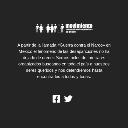
A partir de la llamada «Guerra contra el Narco» en
México el fenómeno de las desapariciones no ha
dejado de crecer. Somos miles de familiares
organizados buscando en todo el país a nuestros
seres queridos y nos detendremos hasta
encontrarles a todos y todas.