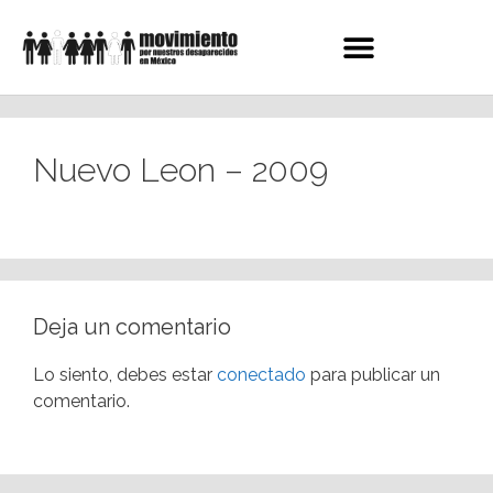
Nuevo Leon – 2009
Deja un comentario
Lo siento, debes estar
conectado
para publicar un
comentario.