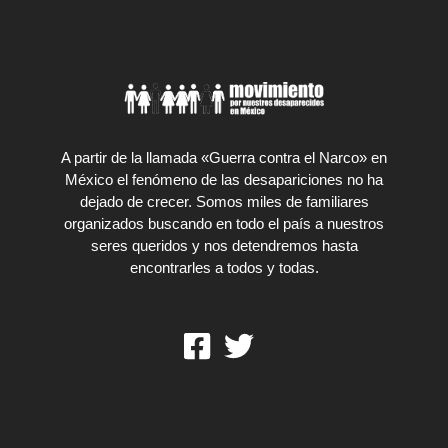
A partir de la llamada «Guerra contra el Narco» en
México el fenómeno de las desapariciones no ha
dejado de crecer. Somos miles de familiares
organizados buscando en todo el país a nuestros
seres queridos y nos detendremos hasta
encontrarles a todos y todas.