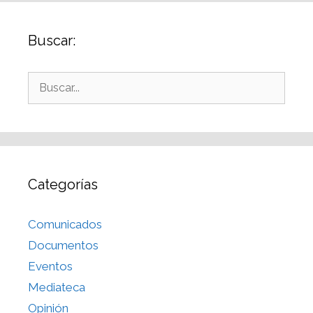
Buscar:
Categorías
Comunicados
Documentos
Eventos
Mediateca
Opinión