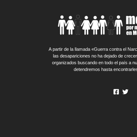
A partir de la llamada «Guerra contra el Na
las desapariciones no ha dejado de crecer
organizados buscando en todo el país a nu
detendremos hasta encontrarles