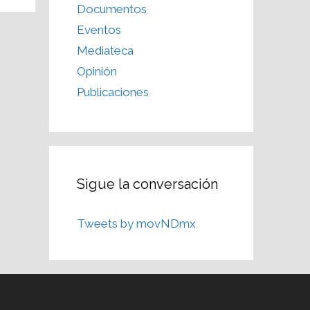
Documentos
Eventos
Mediateca
Opinión
Publicaciones
Sigue la conversación
Tweets by movNDmx