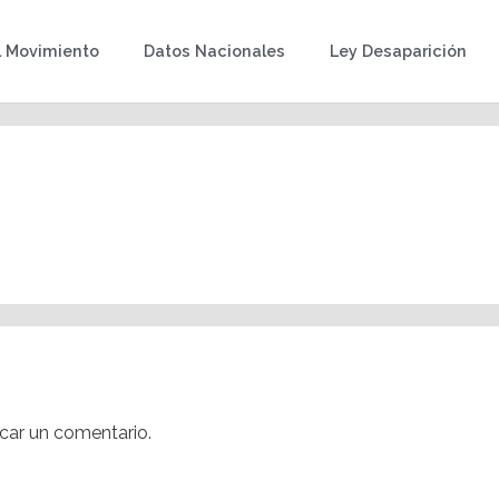
l Movimiento
Datos Nacionales
Ley Desaparición
car un comentario.