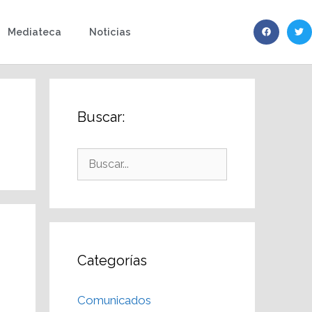
Mediateca
Noticias
Buscar:
Categorías
Comunicados