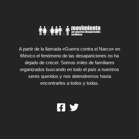
A partir de la llamada «Guerra contra el Narco» en
México el fenómeno de las desapariciones no ha
dejado de crecer. Somos miles de familiares
organizados buscando en todo el país a nuestros
seres queridos y nos detendremos hasta
encontrarles a todos y todas.