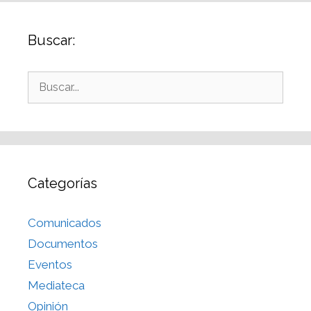
Buscar:
Categorías
Comunicados
Documentos
Eventos
Mediateca
Opinión