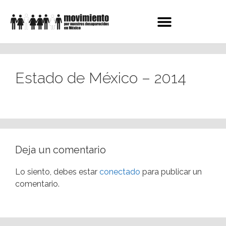
Estado de México – 2014
Deja un comentario
Lo siento, debes estar
conectado
para publicar un
comentario.