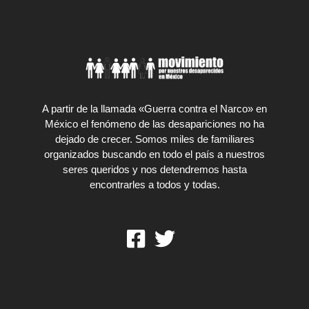
A partir de la llamada «Guerra contra el Narco» en
México el fenómeno de las desapariciones no ha
dejado de crecer. Somos miles de familiares
organizados buscando en todo el país a nuestros
seres queridos y nos detendremos hasta
encontrarles a todos y todas.