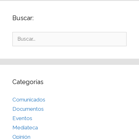
Buscar:
Categorías
Comunicados
Documentos
Eventos
Mediateca
Opinión