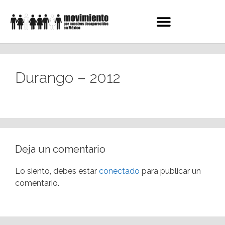
Durango – 2012
Deja un comentario
Lo siento, debes estar
conectado
para publicar un
comentario.