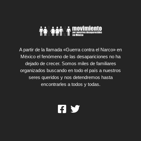
A partir de la llamada «Guerra contra el Narco» en
México el fenómeno de las desapariciones no ha
dejado de crecer. Somos miles de familiares
organizados buscando en todo el país a nuestros
seres queridos y nos detendremos hasta
encontrarles a todos y todas.