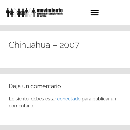
Chihuahua – 2007
Deja un comentario
Lo siento, debes estar
conectado
para publicar un
comentario.