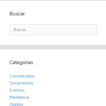
Buscar:
Categorías
Comunicados
Documentos
Eventos
Mediateca
Opinión