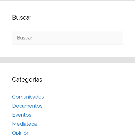
Buscar:
Categorías
Comunicados
Documentos
Eventos
Mediateca
Opinión