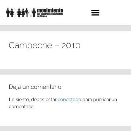
Campeche – 2010
Deja un comentario
Lo siento, debes estar
conectado
para publicar un
comentario.