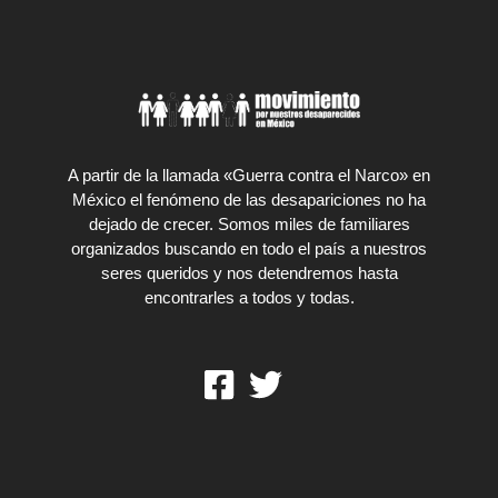
A partir de la llamada «Guerra contra el Narco» en
México el fenómeno de las desapariciones no ha
dejado de crecer. Somos miles de familiares
organizados buscando en todo el país a nuestros
seres queridos y nos detendremos hasta
encontrarles a todos y todas.