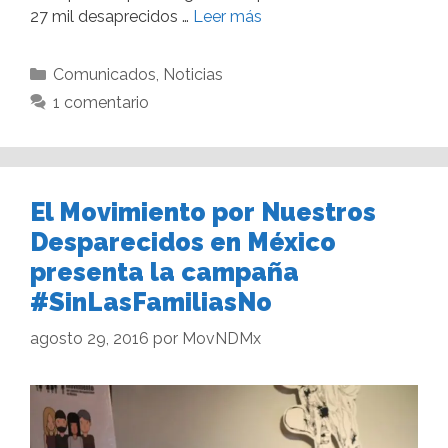
27 mil desaprecidos …
Leer más
Comunicados
,
Noticias
1 comentario
El Movimiento por Nuestros
Desparecidos en México
presenta la campaña
#SinLasFamiliasNo
agosto 29, 2016
por
MovNDMx