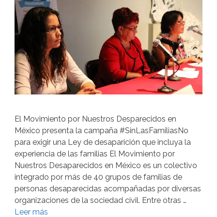
El Movimiento por Nuestros Desparecidos en
México presenta la campaña #SinLasFamiliasNo
para exigir una Ley de desaparición que incluya la
experiencia de las familias El Movimiento por
Nuestros Desaparecidos en México es un colectivo
integrado por más de 40 grupos de familias de
personas desaparecidas acompañadas por diversas
organizaciones de la sociedad civil. Entre otras …
Leer más