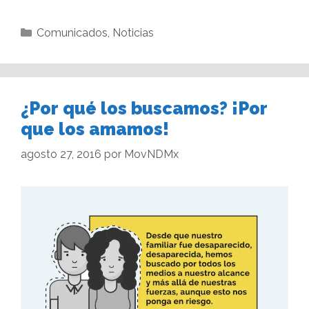
Comunicados
,
Noticias
¿Por qué los buscamos? ¡Por
que los amamos!
agosto 27, 2016
por
MovNDMx