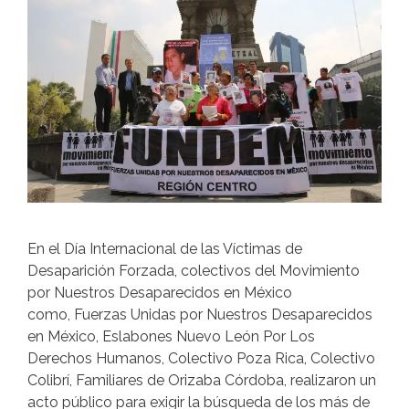
En el Día Internacional de las Víctimas de
Desaparición Forzada, colectivos del Movimiento
por Nuestros Desaparecidos en México
como, Fuerzas Unidas por Nuestros Desaparecidos
en México, Eslabones Nuevo León Por Los
Derechos Humanos, Colectivo Poza Rica, Colectivo
Colibrí, Familiares de Orizaba Córdoba, realizaron un
acto público para exigir la búsqueda de los más de