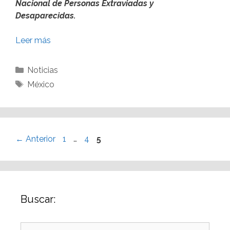
Nacional de Personas Extraviadas y
Desaparecidas.
Leer más
Noticias
México
←
Anterior
1
…
4
5
Buscar: