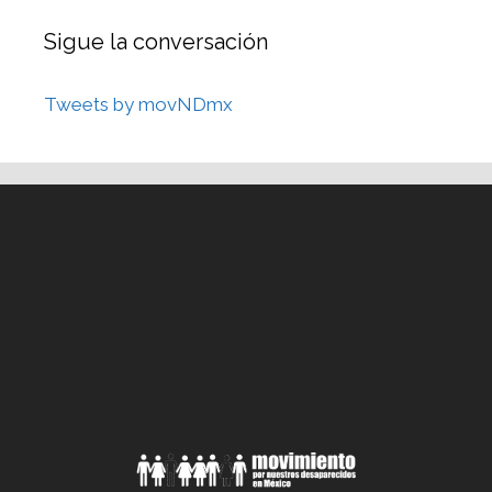
Sigue la conversación
Tweets by movNDmx