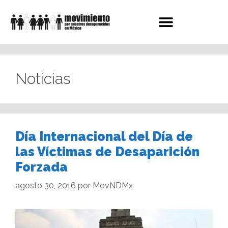
Noticias
Día Internacional del Día de
las Víctimas de Desaparición
Forzada
agosto 30, 2016
por
MovNDMx