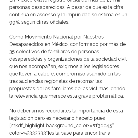
personas desaparecidas. A pesar de que esta cifra
continúa en ascenso y la impunidad se estima en un
99%, según cifras oficiales.
Como Movimiento Nacional por Nuestros
Desaparecidos en México, conformado por más de
35 colectivos de familiares de personas
desaparecidas y organizaciones de la sociedad civil
que nos acompañan, exigimos a los legisladores
que lleven a cabo el compromiso asumido en las
tres audiencias regionales de retomar las
propuestas de los familiares de las víctimas, dando
la relevancia que merece esta grave problemática.
No deberíamos recordarles la importancia de esta
legislación pero es necesario hacerlo pues
[mkdf_highlight background_color=»#f3de45″
color=»#333333″]es la base para encontrar a